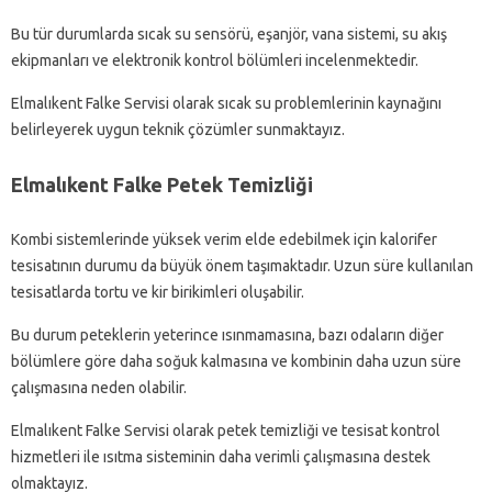
Bu tür durumlarda sıcak su sensörü, eşanjör, vana sistemi, su akış
ekipmanları ve elektronik kontrol bölümleri incelenmektedir.
Elmalıkent Falke Servisi olarak sıcak su problemlerinin kaynağını
belirleyerek uygun teknik çözümler sunmaktayız.
Elmalıkent Falke Petek Temizliği
Kombi sistemlerinde yüksek verim elde edebilmek için kalorifer
tesisatının durumu da büyük önem taşımaktadır. Uzun süre kullanılan
tesisatlarda tortu ve kir birikimleri oluşabilir.
Bu durum peteklerin yeterince ısınmamasına, bazı odaların diğer
bölümlere göre daha soğuk kalmasına ve kombinin daha uzun süre
çalışmasına neden olabilir.
Elmalıkent Falke Servisi olarak petek temizliği ve tesisat kontrol
hizmetleri ile ısıtma sisteminin daha verimli çalışmasına destek
olmaktayız.