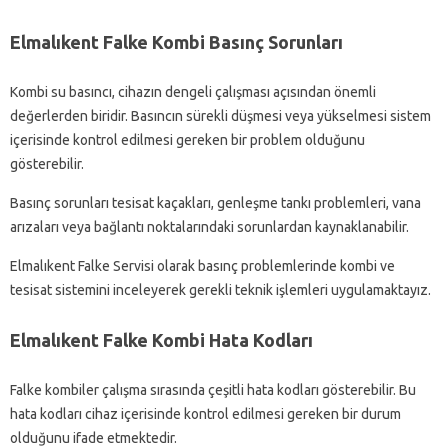
Elmalıkent Falke Kombi Basınç Sorunları
Kombi su basıncı, cihazın dengeli çalışması açısından önemli
değerlerden biridir. Basıncın sürekli düşmesi veya yükselmesi sistem
içerisinde kontrol edilmesi gereken bir problem olduğunu
gösterebilir.
Basınç sorunları tesisat kaçakları, genleşme tankı problemleri, vana
arızaları veya bağlantı noktalarındaki sorunlardan kaynaklanabilir.
Elmalıkent Falke Servisi olarak basınç problemlerinde kombi ve
tesisat sistemini inceleyerek gerekli teknik işlemleri uygulamaktayız.
Elmalıkent Falke Kombi Hata Kodları
Falke kombiler çalışma sırasında çeşitli hata kodları gösterebilir. Bu
hata kodları cihaz içerisinde kontrol edilmesi gereken bir durum
olduğunu ifade etmektedir.