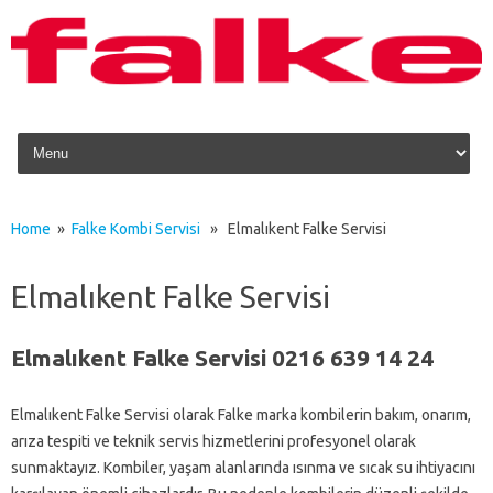
Skip to content
Home
»
Falke Kombi Servisi
» Elmalıkent Falke Servisi
Elmalıkent Falke Servisi
Elmalıkent Falke Servisi 0216 639 14 24
Elmalıkent Falke Servisi olarak Falke marka kombilerin bakım, onarım,
arıza tespiti ve teknik servis hizmetlerini profesyonel olarak
sunmaktayız. Kombiler, yaşam alanlarında ısınma ve sıcak su ihtiyacını