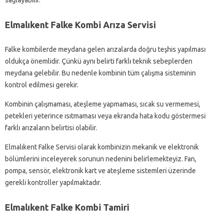
sağlayabilir.
Elmalıkent Falke Kombi Arıza Servisi
Falke kombilerde meydana gelen arızalarda doğru teşhis yapılması
oldukça önemlidir. Çünkü aynı belirti farklı teknik sebeplerden
meydana gelebilir. Bu nedenle kombinin tüm çalışma sisteminin
kontrol edilmesi gerekir.
Kombinin çalışmaması, ateşleme yapmaması, sıcak su vermemesi,
petekleri yeterince ısıtmaması veya ekranda hata kodu göstermesi
farklı arızaların belirtisi olabilir.
Elmalıkent Falke Servisi olarak kombinizin mekanik ve elektronik
bölümlerini inceleyerek sorunun nedenini belirlemekteyiz. Fan,
pompa, sensör, elektronik kart ve ateşleme sistemleri üzerinde
gerekli kontroller yapılmaktadır.
Elmalıkent Falke Kombi Tamiri