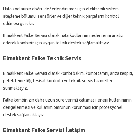
Hata kodlarının doğru değerlendirilmesi için elektronik sistem,
ateşleme bölümü, sensörler ve diğer teknik parçaların kontrol
edilmesi gerekir.
Elmalıkent Falke Servisi olarak hata kodlarının nedenlerini analiz
ederek kombiniz için uygun teknik destek sağlamaktayız.
Elmalıkent Falke Teknik Servis
Elmalıkent Falke Servisi olarak kombi bakım, kombi tamiri, arıza tespiti,
petek temizliği, tesisat kontrolü ve teknik servis hizmetleri
sunmaktayız.
Falke kombinizin daha uzun süre verimli çalışması, enerji kullanımının
dengelenmesi ve kullanım ömrünün korunması için profesyonel
destek sağlamaktayız.
Elmalıkent Falke Servisi İletişim