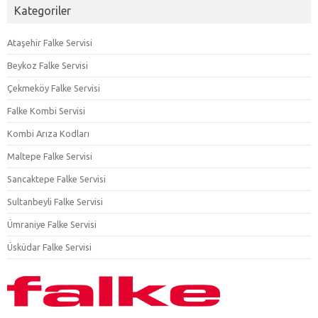
Kategoriler
Ataşehir Falke Servisi
Beykoz Falke Servisi
Çekmeköy Falke Servisi
Falke Kombi Servisi
Kombi Arıza Kodları
Maltepe Falke Servisi
Sancaktepe Falke Servisi
Sultanbeyli Falke Servisi
Ümraniye Falke Servisi
Üsküdar Falke Servisi