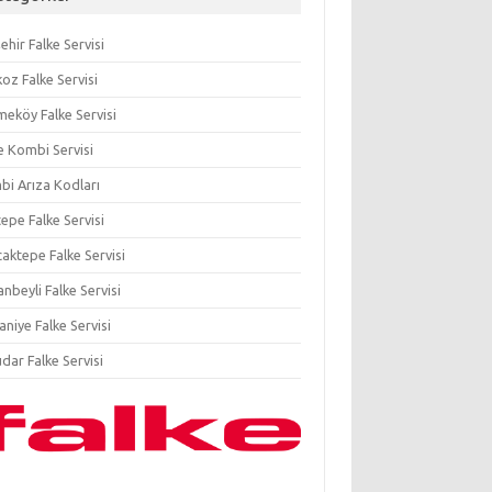
ehir Falke Servisi
oz Falke Servisi
eköy Falke Servisi
e Kombi Servisi
i Arıza Kodları
epe Falke Servisi
aktepe Falke Servisi
anbeyli Falke Servisi
niye Falke Servisi
dar Falke Servisi