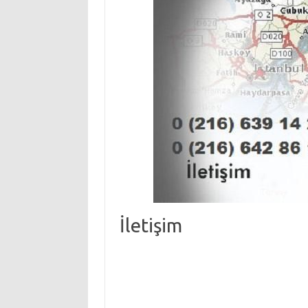
İletişim