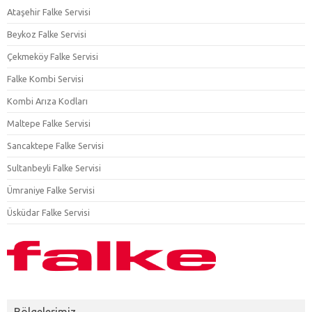
Ataşehir Falke Servisi
Beykoz Falke Servisi
Çekmeköy Falke Servisi
Falke Kombi Servisi
Kombi Arıza Kodları
Maltepe Falke Servisi
Sancaktepe Falke Servisi
Sultanbeyli Falke Servisi
Ümraniye Falke Servisi
Üsküdar Falke Servisi
Bölgelerimiz