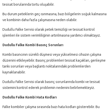
tesisat borularında tortu oluşabilir.
Bu durum peteklerin geç ısınmasına, bazı bölgelerin soğuk kalmasına
ve kombinin daha fazla çalışmasına neden olabilir.
Dudullu Falke Servisi olarak petek temizliği ve tesisat kontrol
işlemleri ile sistem verimliliğinin artırılmasına yardımcı olmaktayız.
Dudullu Falke Kombi Basınç Sorunları
Kombi basıncının sürekli düşmesi veya yükselmesi cihazın çalışma
düzenini etkileyebilir. Basınç problemleri tesisat kaçakları, genleşme
tankı sorunları veya bağlantı noktalarındaki problemlerden
kaynaklanabilir.
Dudullu Falke Servisi olarak basınç sorunlarında kombi ve tesisat
sistemini kontrol ederek problemin nedenini belirlemekteyiz.
Dudullu Falke Kombi Hata Kodları
Falke kombiler çalışma sırasında bazı hata kodları gösterebilir. Bu