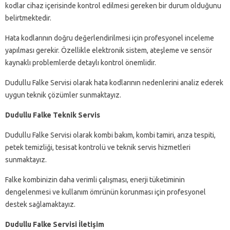
kodlar cihaz içerisinde kontrol edilmesi gereken bir durum olduğunu
belirtmektedir.
Hata kodlarının doğru değerlendirilmesi için profesyonel inceleme
yapılması gerekir. Özellikle elektronik sistem, ateşleme ve sensör
kaynaklı problemlerde detaylı kontrol önemlidir.
Dudullu Falke Servisi olarak hata kodlarının nedenlerini analiz ederek
uygun teknik çözümler sunmaktayız.
Dudullu Falke Teknik Servis
Dudullu Falke Servisi olarak kombi bakım, kombi tamiri, arıza tespiti,
petek temizliği, tesisat kontrolü ve teknik servis hizmetleri
sunmaktayız.
Falke kombinizin daha verimli çalışması, enerji tüketiminin
dengelenmesi ve kullanım ömrünün korunması için profesyonel
destek sağlamaktayız.
Dudullu Falke Servisi İletişim