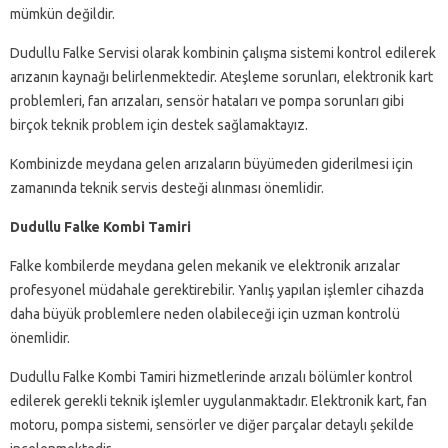
mümkün değildir.
Dudullu Falke Servisi olarak kombinin çalışma sistemi kontrol edilerek
arızanın kaynağı belirlenmektedir. Ateşleme sorunları, elektronik kart
problemleri, fan arızaları, sensör hataları ve pompa sorunları gibi
birçok teknik problem için destek sağlamaktayız.
Kombinizde meydana gelen arızaların büyümeden giderilmesi için
zamanında teknik servis desteği alınması önemlidir.
Dudullu Falke Kombi Tamiri
Falke kombilerde meydana gelen mekanik ve elektronik arızalar
profesyonel müdahale gerektirebilir. Yanlış yapılan işlemler cihazda
daha büyük problemlere neden olabileceği için uzman kontrolü
önemlidir.
Dudullu Falke Kombi Tamiri hizmetlerinde arızalı bölümler kontrol
edilerek gerekli teknik işlemler uygulanmaktadır. Elektronik kart, fan
motoru, pompa sistemi, sensörler ve diğer parçalar detaylı şekilde