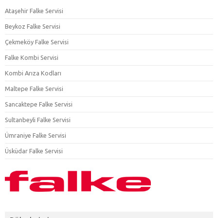
Ataşehir Falke Servisi
Beykoz Falke Servisi
Çekmeköy Falke Servisi
Falke Kombi Servisi
Kombi Arıza Kodları
Maltepe Falke Servisi
Sancaktepe Falke Servisi
Sultanbeyli Falke Servisi
Ümraniye Falke Servisi
Üsküdar Falke Servisi